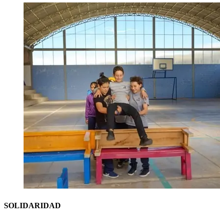
SOLIDARIDAD