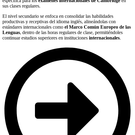
específica para los
exámenes internacionales de Cambridge
en
sus clases regulares.
El nivel secundario se enfoca en consolidar las habilidades
productivas y receptivas del idioma inglés, alineándolas con
estándares internacionales como
el Marco Común Europeo
de las
Lenguas
, dentro de las horas regulares de clase, permitiéndoles
continuar estudios superiores en instituciones
internacionales
.