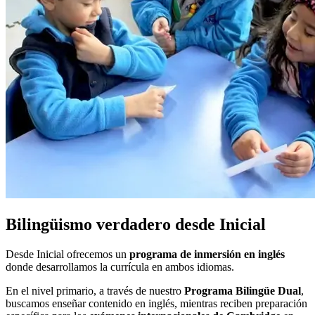
Bilingüismo verdadero desde Inicial
Desde Inicial ofrecemos un
programa de inmersión en inglés
donde desarrollamos la currícula en ambos idiomas.
En el nivel primario, a través de nuestro
Programa Bilingüe Dual
,
buscamos enseñar contenido en inglés, mientras reciben preparación