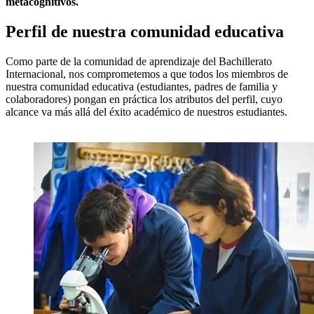
metacognitivos.
Perfil de nuestra comunidad educativa
Como parte de la comunidad de aprendizaje del Bachillerato
Internacional, nos comprometemos a que todos los miembros de
nuestra comunidad educativa (estudiantes, padres de familia y
colaboradores) pongan en práctica los atributos del perfil, cuyo
alcance va más allá del éxito académico de nuestros estudiantes.