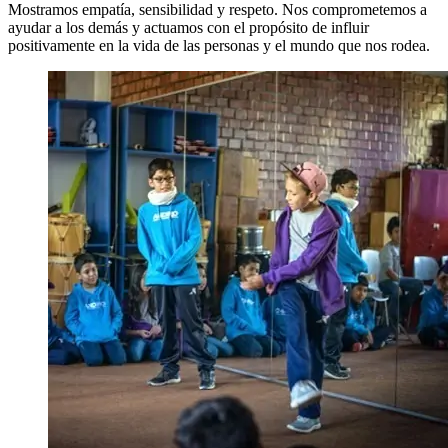
Mostramos empatía, sensibilidad y respeto. Nos comprometemos a
ayudar a los demás y actuamos con el propósito de influir
positivamente en la vida de las personas y el mundo que nos rodea.