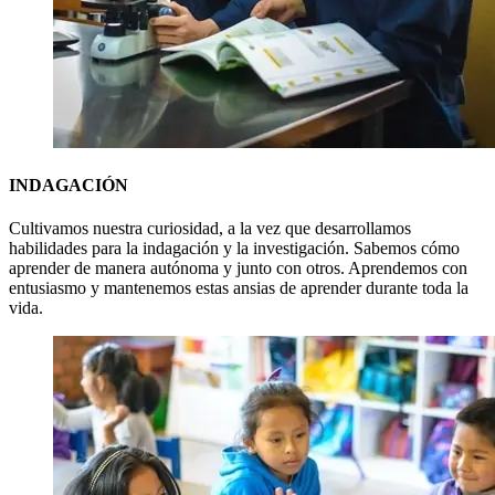
INDAGACIÓN
Cultivamos nuestra curiosidad, a la vez que desarrollamos
habilidades para la indagación y la investigación. Sabemos cómo
aprender de manera autónoma y junto con otros. Aprendemos con
entusiasmo y mantenemos estas ansias de aprender durante toda la
vida.