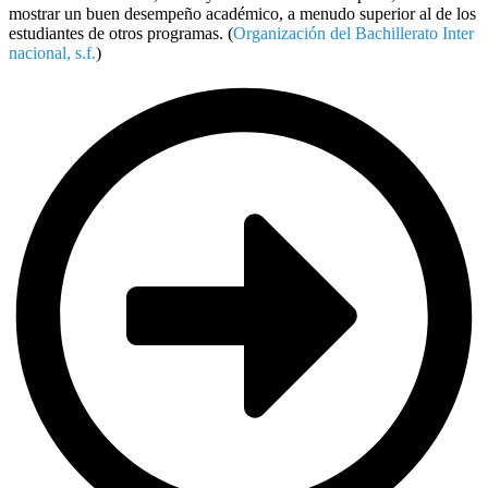
mostrar un buen desempeño académico, a menudo superior al de los
estudiantes de otros programas. (
Organización del Bachillerato Inter
nacional, s.f.
)