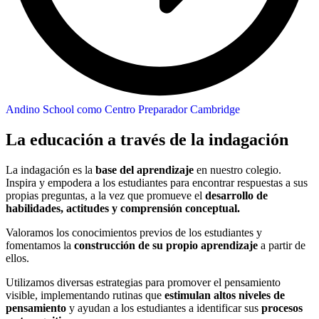
Andino School como Centro Preparador Cambridge
La educación a través de la indagación
La
indagación
es la
base del aprendizaje
en nuestro colegio.
Inspira y empodera a los estudiantes para encontrar respuestas a sus
propias preguntas,
a la vez que promueve el
desarrollo de
habilidades, actitudes y comprensión conceptual.
Valoramos los conocimientos previos de los estudiantes y
fomentamos la
construcción de su propio aprendizaje
a partir de
ellos.
Utilizamos diversas estrategias para promover el pensamiento
visible, implementando rutinas que
estimulan altos niveles de
pensamiento
y ayudan a los estudiantes a identificar sus
procesos