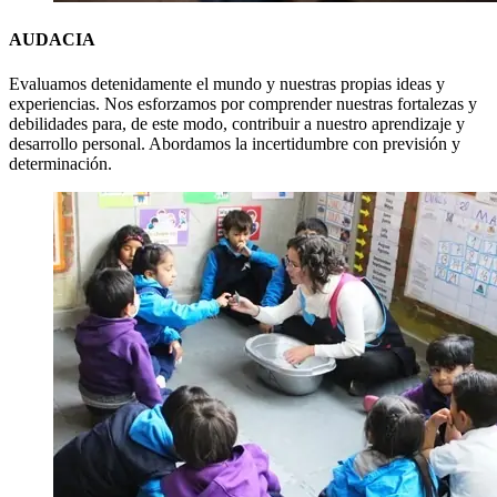
AUDACIA
Evaluamos detenidamente el mundo y nuestras propias ideas y
experiencias. Nos esforzamos por comprender nuestras fortalezas y
debilidades para, de este modo, contribuir a nuestro aprendizaje y
desarrollo personal. Abordamos la incertidumbre con previsión y
determinación.