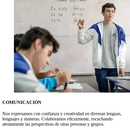
COMUNICACIÓN
Nos expresamos con confianza y creatividad en diversas lenguas,
lenguajes y maneras. Colaboramos eficazmente, escuchando
atentamente las perspectivas de otras personas y grupos.