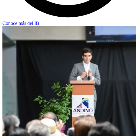
Conoce más del IB