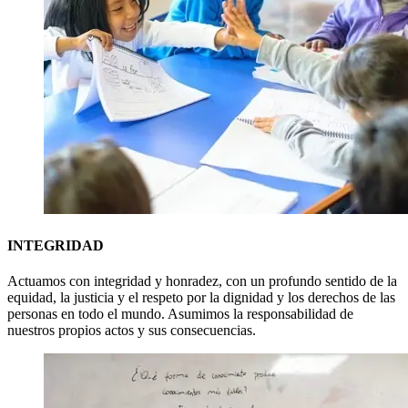
INTEGRIDAD
Actuamos con integridad y honradez, con un profundo sentido de la
equidad, la justicia y el respeto por la dignidad y los derechos de las
personas en todo el mundo. Asumimos la responsabilidad de
nuestros propios actos y sus consecuencias.