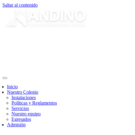
Saltar al contenido
Inicio
Nuestro Colegio
Instalaciones
Políticas y Reglamentos
Servicios
Nuestro equipo
Egresados
Admisión