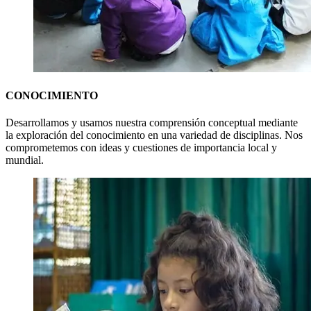
CONOCIMIENTO
Desarrollamos y usamos nuestra comprensión conceptual mediante
la exploración del conocimiento en una variedad de disciplinas. Nos
comprometemos con ideas y cuestiones de importancia local y
mundial.