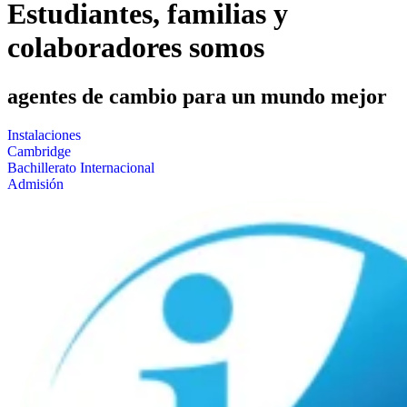
Estudiantes, familias y
colaboradores somos
agentes de cambio para un mundo mejor
Instalaciones
Cambridge
Bachillerato Internacional
Admisión