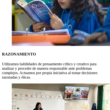
RAZONAMIENTO
Utilizamos habilidades de pensamiento crítico y creativo para
analizar y proceder de manera responsable ante problemas
complejos. Actuamos por propia iniciativa al tomar decisiones
razonadas y éticas.