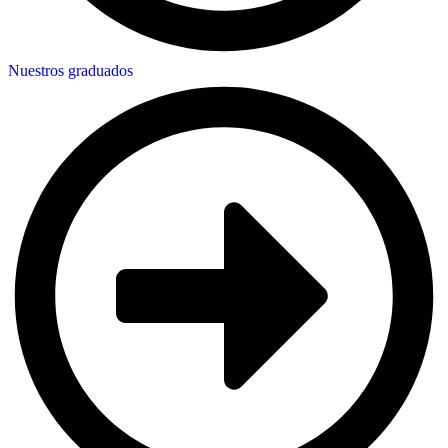
Nuestros graduados