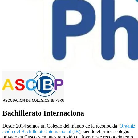
Bachillerato Internaciona
Desde 2014 somos un Colegio del mundo de la reconocida
Organiz
ación del Bachillerato Internacional (IB)
, siendo el primer
colegio
privado en Cusco
y en nuestra región en lograr este reconocimiento.