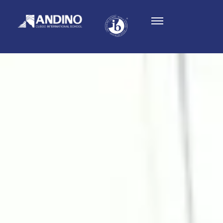
Instalaciones