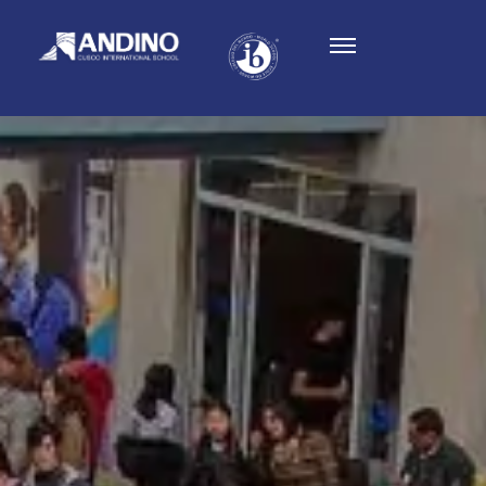
Calendario de Actividades