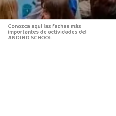
Conozca aquí las fechas más
importantes de actividades del
ANDINO SCHOOL